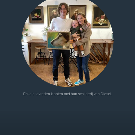
Enkele tevreden klanten met hun schilderij van Diesel.