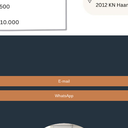
E-mail
WhatsApp