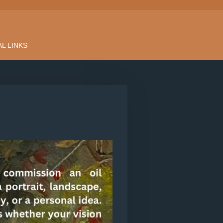
L LINKS