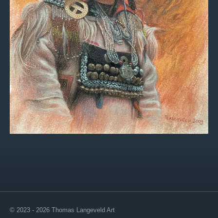
© 2023 - 2026 Thomas Langeveld Art