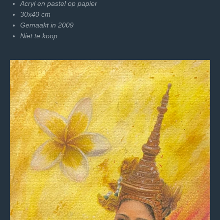
Acryl en pastel op papier
30x40 cm
Gemaakt in 2009
Niet te koop