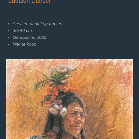
"Ladakhi Danser"
Acryl en pastel op papier
30x40 cm
Gemaakt in 2009
Niet te koop